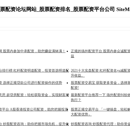
票配资论坛网站_股票配资排名_股票配资平台公司 SiteM
网 股票内参加中承配资，助您赚盆满钵满！
正规的场外配资平台 股票内参众诚配
益
台排行榜 杠杆配资明道配资，投资首选明道配
2021十大实盘配资 杠杆配资名yu减
升收益。
资 选择正规贷款公司进行配资操作的优势
股票配资交易宝 获取更多资金，选择
配资!
意思 超贷房配资：轻松获取资金，实现财富增
最新配资平台推荐一下 场外配资纠纷
执行？
配资平台 A股香港投资公司配资，助您把握投资
股票正规交易平台 「一键操盘，轻松
大配资优势」
平台 炒股配资咨询：助你把握市场先机，提升收
炒股配资咨询 炒股配资代理：助你资