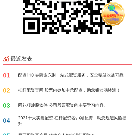
最近发表
01
配资110 券商鑫东财一站式配资服务，安全稳健收益可靠
02
杠杆配资官网 股票内参加中承配资，助您赚盆满钵满！
03
同花顺炒股软件 公司股票配资的主要学习内容。
2021十大实盘配资 杠杆配资名yu减配资，助您规避风险提
04
升