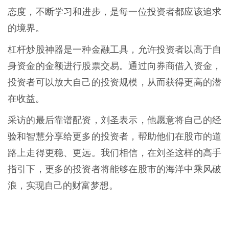
态度，不断学习和进步，是每一位投资者都应该追求
的境界。
杠杆炒股神器是一种金融工具，允许投资者以高于自
身资金的金额进行股票交易。通过向券商借入资金，
投资者可以放大自己的投资规模，从而获得更高的潜
在收益。
采访的最后靠谱配资，刘圣表示，他愿意将自己的经
验和智慧分享给更多的投资者，帮助他们在股市的道
路上走得更稳、更远。我们相信，在刘圣这样的高手
指引下，更多的投资者将能够在股市的海洋中乘风破
浪，实现自己的财富梦想。