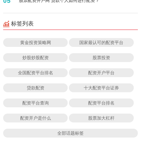
05
股票配资开户网 贷款个人如何进行配资？
标签列表
黄金投资策略网
国家最认可的配资平台
炒股炒股配资
股票投资
全国配资平台排名
配资开户平台
贷款配资
十大配资平台证券
配资平台查询
配资平台排名
配资开户是什么
股票加大杠杆
全部话题标签