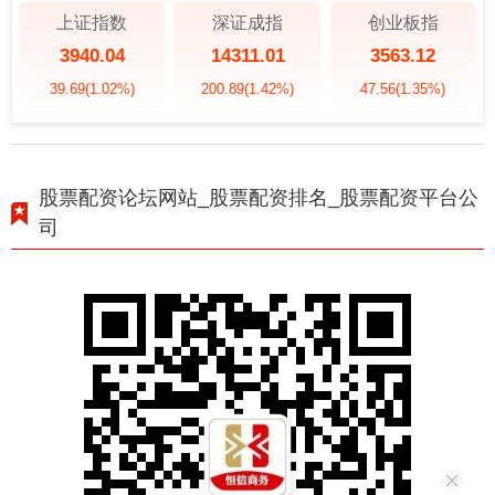
上证指数
深证成指
创业板指
3940.04
14311.01
3563.12
39.69
(1.02%)
200.89
(1.42%)
47.56
(1.35%)
股票配资论坛网站_股票配资排名_股票配资平台公
司