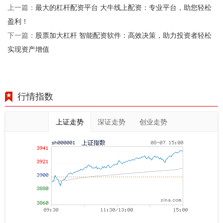
最大的杠杆配资平台 大牛线上配资：专业平台，助您轻松
上一篇：
盈利！
股票加大杠杆 智能配资软件：高效决策，助力投资者轻松
下一篇：
实现资产增值
行情指数
上证走势
深证走势
创业走势