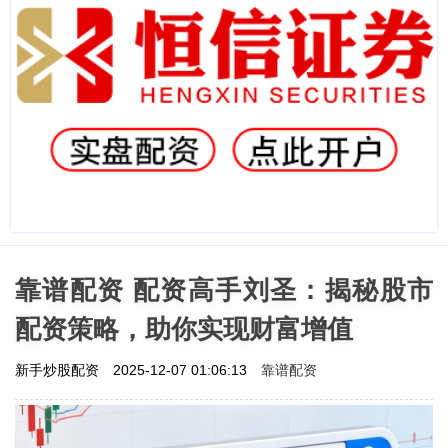
靠谱配资 配资高手刘圣：揭秘股市
配资策略，助你实现财富增值
靠谱配资
新手炒股配资
2025-12-07 01:06:13