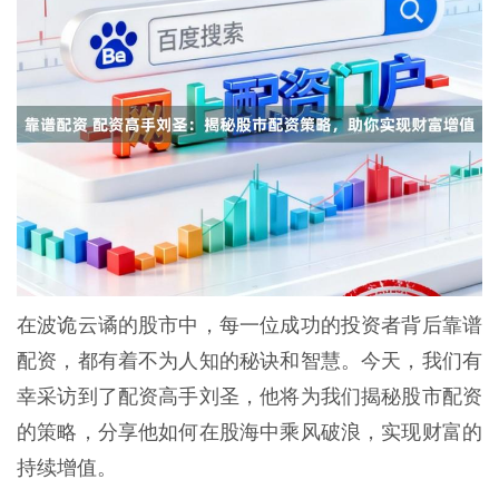
在波诡云谲的股市中，每一位成功的投资者背后靠谱
配资，都有着不为人知的秘诀和智慧。今天，我们有
幸采访到了配资高手刘圣，他将为我们揭秘股市配资
的策略，分享他如何在股海中乘风破浪，实现财富的
持续增值。