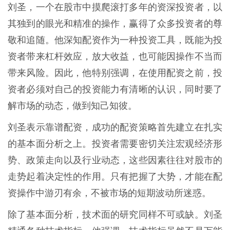
刘圣，一个在股市中摸爬滚打多年的资深投资者，以
其独到的眼光和精准的操作，赢得了众多投资者的尊
敬和追随。他深知配资作为一种投资工具，既能为投
资者带来杠杆效应，放大收益，也可能因操作不当而
带来风险。因此，他特别强调，在使用配资之前，投
资者必须对自己的投资能力有清晰的认识，同时要了
解市场的动态，做到知己知彼。
刘圣表示靠谱配资，成功的配资策略首先建立在扎实
的基本面分析之上。投资者需要密切关注宏观经济形
势、政策走向以及行业动态，这些因素往往对股市的
走势起着决定性的作用。只有把握了大势，才能在配
资操作中游刃有余，不被市场的短期波动所迷惑。
除了基本面分析，技术面的研究同样不可或缺。刘圣