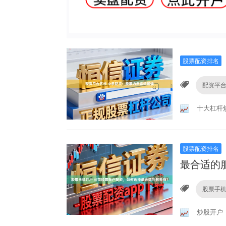
股票配资排名
配资平
十大杠杆
股票配资排名
最合适的
股票手
炒股开户