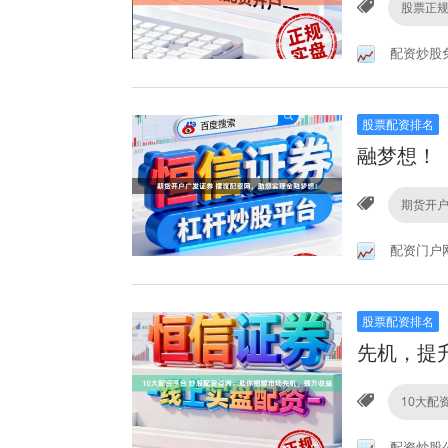
股票正
配资炒股
股票配资排名
融梦想！
期货开
配资门户
股票配资排名
先机，提
10大配
配资炒股