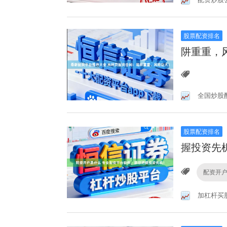
股票配资排名
阱重重，
全国炒股
股票配资排名
握投资先
配资开
加杠杆买