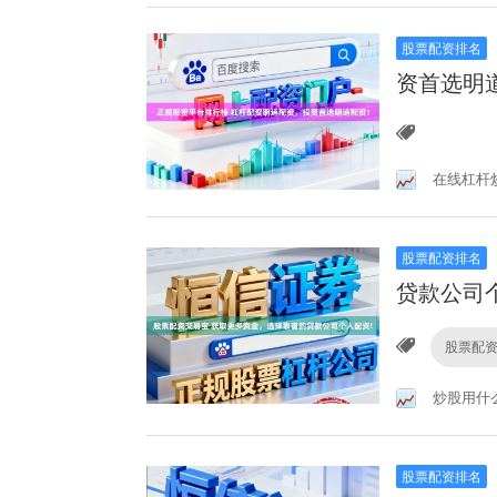
股票配资排名
资首选明
在线杠杆
股票配资排名
贷款公司
股票配
炒股用什
股票配资排名