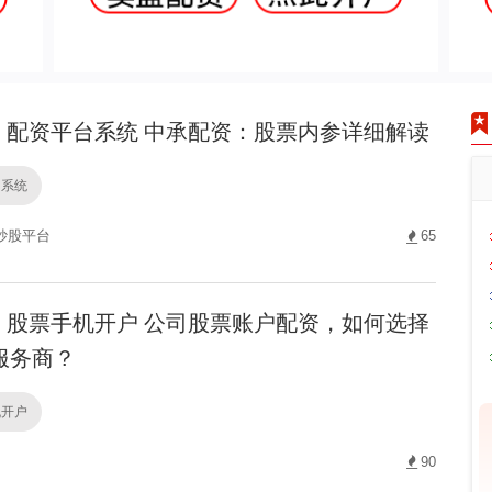
配资平台系统 中承配资：股票内参详细解读
台系统
炒股平台
65
股票手机开户 公司股票账户配资，如何选择
服务商？
机开户
90