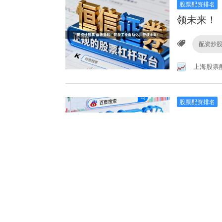
股票配资排名
领未来！
配资炒
上海股票
股票配资排名
者，高效
股票配
啥叫杠杆
股票配资排名
力投资者