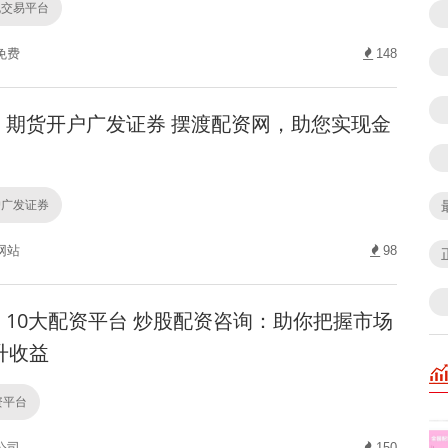
规交易平台
免费
148
期货开户广发证券 摆渡配资网，助您实现金
户广发证券
网站
98
10大配资平台 炒股配资咨询：助你把握市场
升收益
资平台
公司
150