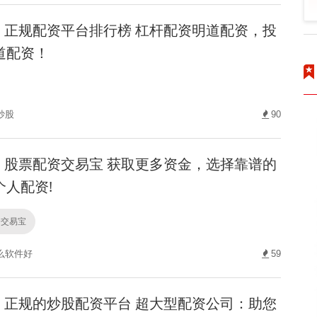
正规配资平台排行榜 杠杆配资明道配资，投
道配资！
炒股
90
股票配资交易宝 获取更多资金，选择靠谱的
个人配资!
资交易宝
么软件好
59
正规的炒股配资平台 超大型配资公司：助您