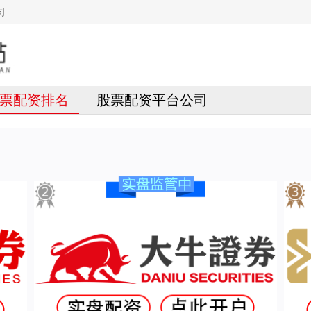
司
票配资排名
股票配资平台公司