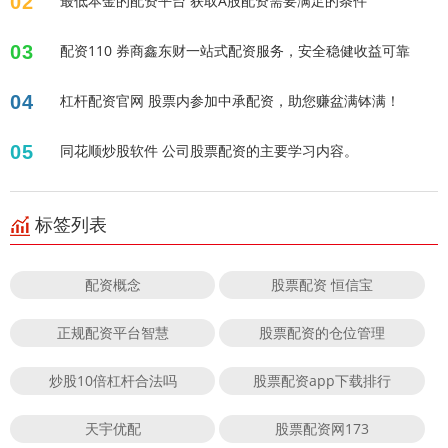
02
最低本金的配资平台 获取A股配资需要满足的条件
03
配资110 券商鑫东财一站式配资服务，安全稳健收益可靠
04
杠杆配资官网 股票内参加中承配资，助您赚盆满钵满！
05
同花顺炒股软件 公司股票配资的主要学习内容。
标签列表
配资概念
股票配资 恒信宝
正规配资平台智慧
股票配资的仓位管理
炒股10倍杠杆合法吗
股票配资app下载排行
天宇优配
股票配资网173