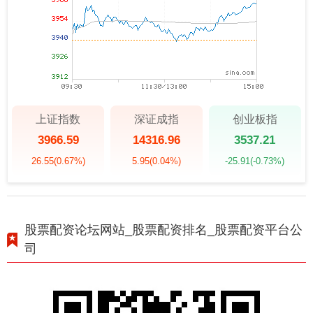
上证指数
深证成指
创业板指
3966.59
14316.96
3537.21
26.55
(0.67%)
5.95
(0.04%)
-25.91
(-0.73%)
股票配资论坛网站_股票配资排名_股票配资平台公
司