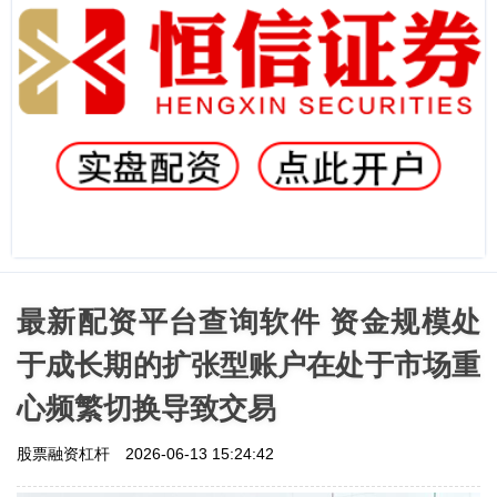
最新配资平台查询软件 资金规模处
于成长期的扩张型账户在处于市场重
心频繁切换导致交易
股票融资杠杆
2026-06-13 15:24:42