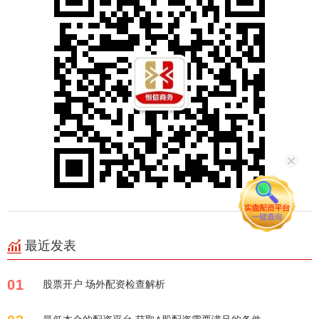
最近发表
01
股票开户 场外配资检查解析