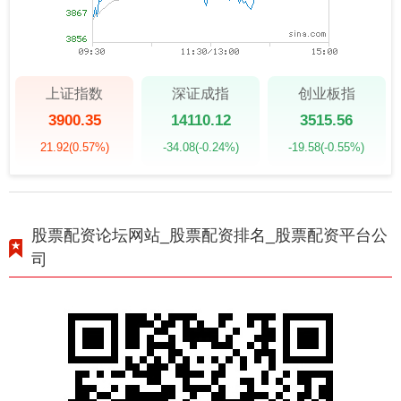
上证指数
深证成指
创业板指
3900.35
14110.12
3515.56
21.92
(0.57%)
-34.08
(-0.24%)
-19.58
(-0.55%)
股票配资论坛网站_股票配资排名_股票配资平台公
司