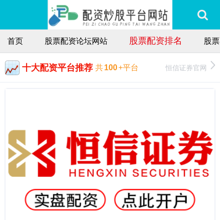
股票配资排名
首页
股票配资论坛网站
股票
十大配资平台推荐
恒信证券官网
共
100
+平台