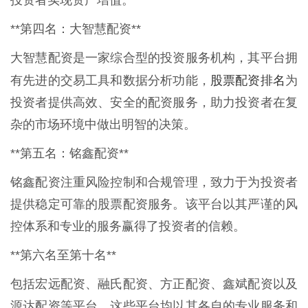
投资者实现资产增值。
**第四名：大智慧配资**
大智慧配资是一家综合型的投资服务机构，其平台拥
股票配资排名
有先进的交易工具和数据分析功能，
为
投资者提供高效、安全的配资服务，助力投资者在复
杂的市场环境中做出明智的决策。
**第五名：铭鑫配资**
铭鑫配资注重风险控制和合规管理，致力于为投资者
提供稳定可靠的股票配资服务。该平台以其严谨的风
控体系和专业的服务赢得了投资者的信赖。
**第六名至第十名**
包括宏远配资、融氏配资、方正配资、鑫斌配资以及
源达配资等平台，这些平台均以其各自的专业服务和