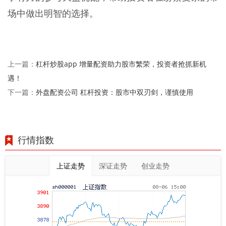
场中做出明智的选择。
杠杆炒股app 增量配资助力股市繁荣，投资者抢抓新机
上一篇：
遇！
外盘配资公司 杠杆投资：股市中双刃剑，谨慎使用
下一篇：
行情指数
上证走势
深证走势
创业走势