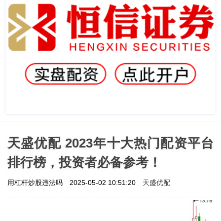
天盛优配 2023年十大热门配资平台
排行榜，投资者必备参考！
天盛优配
用杠杆炒股违法吗
2025-05-02 10:51:20