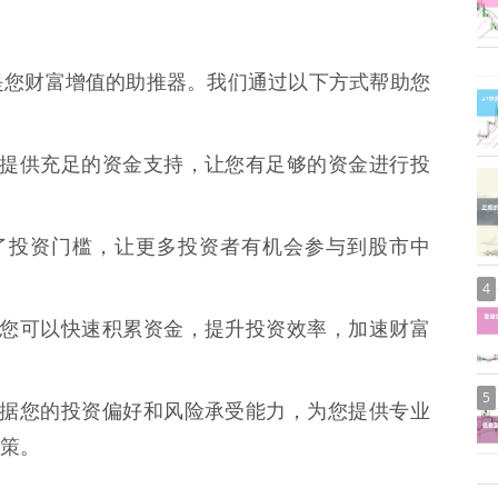
是您财富增值的助推器。我们通过以下方式帮助您
们为您提供充足的资金支持，让您有足够的资金进行投
降低了投资门槛，让更多投资者有机会参与到股市中
4
融资，您可以快速积累资金，提升投资效率，加速财富
5
们会根据您的投资偏好和风险承受能力，为您提供专业
策。