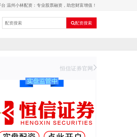
平台 温州小林配资：专业股票融资，助您财富增值！
配资搜索
恒信证券官网