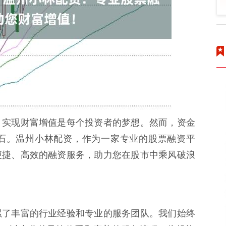
，实现财富增值是每个投资者的梦想。然而，资金
石。温州小林配资，作为一家专业的股票融资平
便捷、高效的融资服务，助力您在股市中乘风破浪
累了丰富的行业经验和专业的服务团队。我们始终