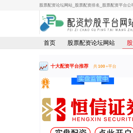
股票配资论坛网站_股票配资排名_股票配资平台公
首页
股票配资论坛网站
股
十大配资平台推荐
共
100
+平台