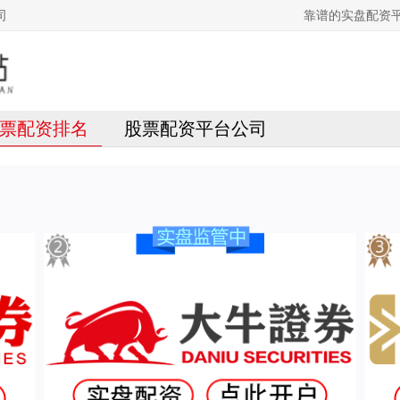
司
靠谱的实盘配资
票配资排名
股票配资平台公司