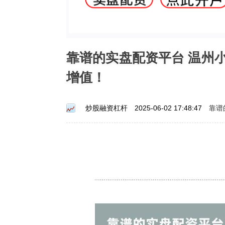
靠谱的实盘配资平台 温州
增值！
靠谱
炒股融资杠杆
2025-06-02 17:48:47