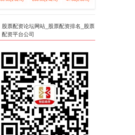
股票配资论坛网站_股票配资排名_股票
配资平台公司