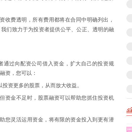
小林配资收费透明，所有费用都将在合同中明确列出，
。我们致力于为投资者提供公平、公正、透明的融
者通过向配资公司借入资金，扩大自己的投资规
融资，您可以：
您可以投资更多的股票，从而放大收益。
股票，但资金不足时，股票融资可以帮助您抓住投资机
可以帮助您灵活运用资金，将有限的资金投入到更有潜