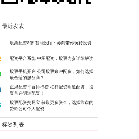
最近发表
1
股票配资8倍 智能投顾：券商带你玩转投资
2
配资平台系统 中承配资：股票内参详细解读
股票手机开户 公司股票账户配资，如何选择
3
最合适的服务商？
正规配资平台排行榜 杠杆配资明道配资，投
4
资首选明道配资！
股票配资交易宝 获取更多资金，选择靠谱的
5
贷款公司个人配资!
标签列表