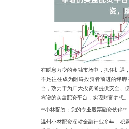
在瞬息万变的金融市场中，抓住机遇
不足往往成为阻碍投资者前进的绊脚
台，致力于为广大投资者提供安全、
靠谱的实盘配资平台，实现财富梦想。
**小林配资：您的专业股票融资伙伴**
温州小林配资深耕金融行业多年，积