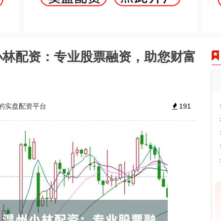
小林配资：专业股票融资，助您财富
的实盘配资平台
191