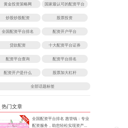
黄金投资策略网
国家最认可的配资平台
炒股炒股配资
股票投资
全国配资平台排名
配资开户平台
贷款配资
十大配资平台证券
配资平台查询
配资平台排名
配资开户是什么
股票加大杠杆
全部话题标签
热门文章
全国配资平台排名 惠管钱：专业
配资服务，助您轻松实现资产增