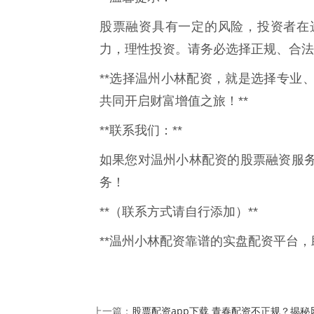
股票融资具有一定的风险，投资者在
力，理性投资。请务必选择正规、合法
**选择温州小林配资，就是选择专业
共同开启财富增值之旅！**
**联系我们：**
如果您对温州小林配资的股票融资服
务！
**（联系方式请自行添加）**
**温州小林配资靠谱的实盘配资平台，
股票配资app下载 青春配资不正规？揭秘
上一篇：