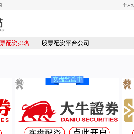
司
个人
票配资排名
股票配资平台公司