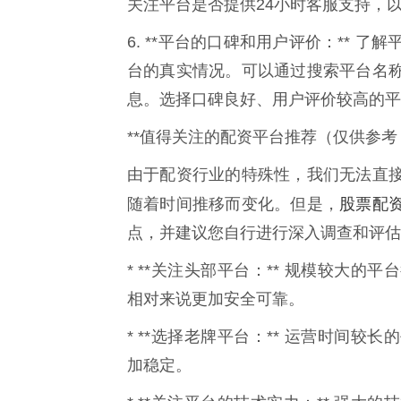
关注平台是否提供24小时客服支持，
6. **平台的口碑和用户评价：**
台的真实情况。可以通过搜索平台名
息。选择口碑良好、用户评价较高的平
**值得关注的配资平台推荐（仅供参考
由于配资行业的特殊性，我们无法直
股票配
随着时间推移而变化。但是，
点，并建议您自行进行深入调查和评估
* **关注头部平台：** 规模较大
相对来说更加安全可靠。
* **选择老牌平台：** 运营时间
加稳定。