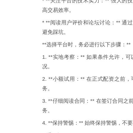
* **关注平台的技术实力：** 强
高交易效率。
* **阅读用户评价和论坛讨论：**
避免踩坑。
**选择平台时，务必进行以下步骤：**
1. **实地考察：** 如果条件允
况。
2. **小额试用：** 在正式配资
务。
3. **仔细阅读合同：** 在签订
务。
4. **保持警惕：** 始终保持警惕