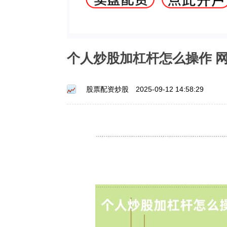
个人炒股加杠杆怎么操作 
股票配资炒股
2025-09-12 14:58:29