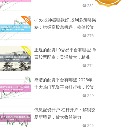
值
282
a1炒股神器哪款好 股利多策略揭
秘：把握高股息机遇，稳健投资
276
正规的配资t 0交易平台有哪些 单
票股票配资：灵活放大，精准
274
靠谱的配资平台有哪些 2023年
十大热门配资平台排行榜，投资
249
低息配资开户 杠杆开户：解锁交
易新境界，放大收益潜力
245