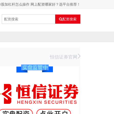
炒股加杠杆怎么操作 网上配资哪家好？选平台推荐！
配资搜索
恒信证券官网