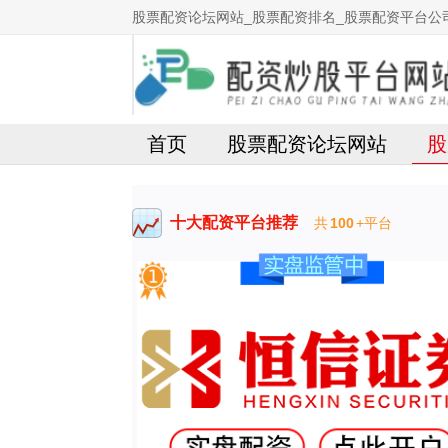
股票配资论坛网站_股票配资排名_股票配资平台公
首页
股票配资论坛网站
股
十大配资平台推荐
共
100
+平台