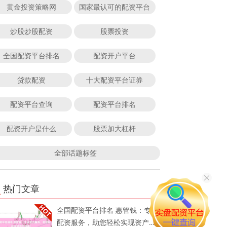
黄金投资策略网
国家最认可的配资平台
炒股炒股配资
股票投资
全国配资平台排名
配资开户平台
贷款配资
十大配资平台证券
配资平台查询
配资平台排名
配资开户是什么
股票加大杠杆
全部话题标签
热门文章
全国配资平台排名 惠管钱：专业
配资服务，助您轻松实现资产增