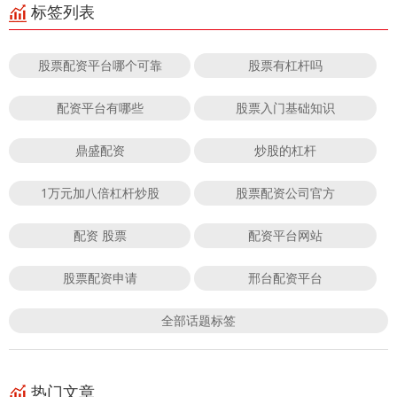
标签列表
股票配资平台哪个可靠
股票有杠杆吗
配资平台有哪些
股票入门基础知识
鼎盛配资
炒股的杠杆
1万元加八倍杠杆炒股
股票配资公司官方
配资 股票
配资平台网站
股票配资申请
邢台配资平台
全部话题标签
热门文章