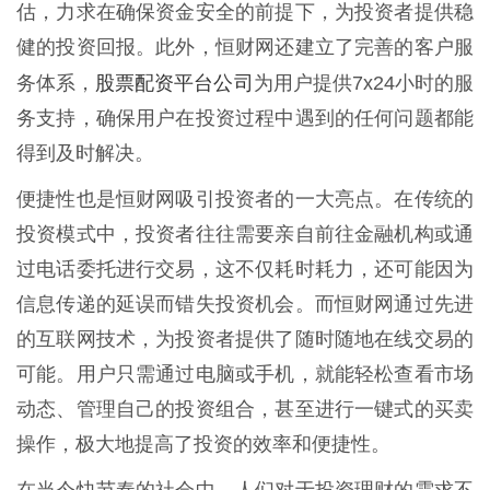
估，力求在确保资金安全的前提下，为投资者提供稳
健的投资回报。此外，恒财网还建立了完善的客户服
股票配资平台公司
务体系，
为用户提供7x24小时的服
务支持，确保用户在投资过程中遇到的任何问题都能
得到及时解决。
便捷性也是恒财网吸引投资者的一大亮点。在传统的
投资模式中，投资者往往需要亲自前往金融机构或通
过电话委托进行交易，这不仅耗时耗力，还可能因为
信息传递的延误而错失投资机会。而恒财网通过先进
的互联网技术，为投资者提供了随时随地在线交易的
可能。用户只需通过电脑或手机，就能轻松查看市场
动态、管理自己的投资组合，甚至进行一键式的买卖
操作，极大地提高了投资的效率和便捷性。
在当今快节奏的社会中，人们对于投资理财的需求不