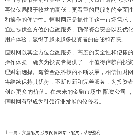
再仅仅局限于收益的高低，更看重的是服务的全面性
和操作的便捷性。恒财网正是抓住了这一市场需求，
通过提供全方位的金融服务、确保资金安全以及优化
用户体验，赢得了越来越多投资者的信任和青睐。
恒财网以其全方位金融服务、高度的安全性和便捷的
操作体验，确实为投资者提供了一个值得信赖的投资
理财新选择。随着金融科技的不断发展，相信恒财网
将继续保持其优势，不断创新和完善服务，为投资者
创造更多的价值。在未来的金融市场中 配资公司 ，
恒财网有望成为引领行业发展的佼佼者。
实盘配资 股票配资网专业配资，助您盈利！
上一篇：