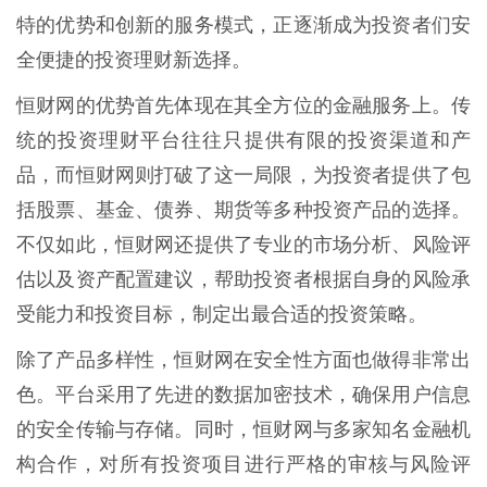
特的优势和创新的服务模式，正逐渐成为投资者们安
全便捷的投资理财新选择。
恒财网的优势首先体现在其全方位的金融服务上。传
统的投资理财平台往往只提供有限的投资渠道和产
品，而恒财网则打破了这一局限，为投资者提供了包
括股票、基金、债券、期货等多种投资产品的选择。
不仅如此，恒财网还提供了专业的市场分析、风险评
估以及资产配置建议，帮助投资者根据自身的风险承
受能力和投资目标，制定出最合适的投资策略。
除了产品多样性，恒财网在安全性方面也做得非常出
色。平台采用了先进的数据加密技术，确保用户信息
的安全传输与存储。同时，恒财网与多家知名金融机
构合作，对所有投资项目进行严格的审核与风险评