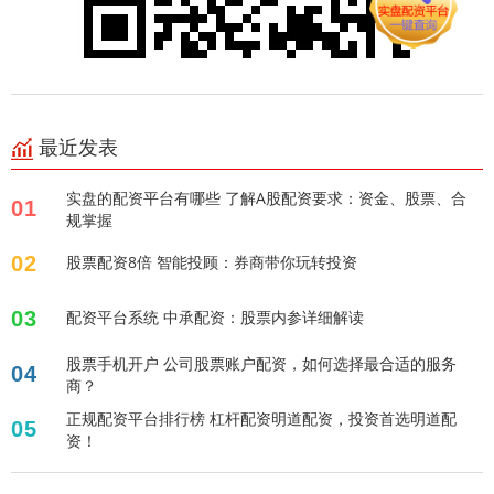
最近发表
实盘的配资平台有哪些 了解A股配资要求：资金、股票、合
01
规掌握
02
股票配资8倍 智能投顾：券商带你玩转投资
03
配资平台系统 中承配资：股票内参详细解读
股票手机开户 公司股票账户配资，如何选择最合适的服务
04
商？
正规配资平台排行榜 杠杆配资明道配资，投资首选明道配
05
资！