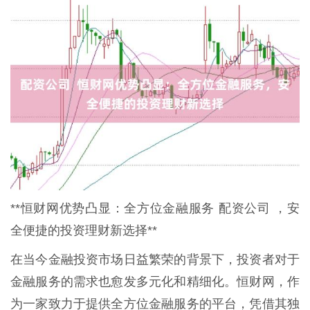
**恒财网优势凸显：全方位金融服务 配资公司 ，安
全便捷的投资理财新选择**
在当今金融投资市场日益繁荣的背景下，投资者对于
金融服务的需求也愈发多元化和精细化。恒财网，作
为一家致力于提供全方位金融服务的平台，凭借其独