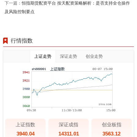
恒指期货配资平台 按天配资策略解析：是否支持全仓操作
下一篇：
及风险控制要点
行情指数
上证走势
深证走势
创业走势
上证指数
深证成指
创业板指
3940.04
14311.01
3563.12