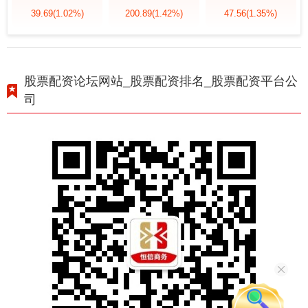
39.69
(1.02%)
200.89
(1.42%)
47.56
(1.35%)
股票配资论坛网站_股票配资排名_股票配资平台公
司