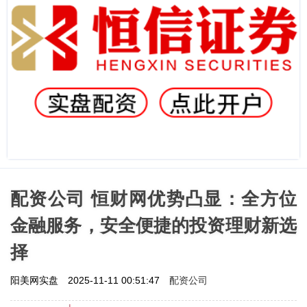
配资公司 恒财网优势凸显：全方位
金融服务，安全便捷的投资理财新选
择
配资公司
阳美网实盘
2025-11-11 00:51:47