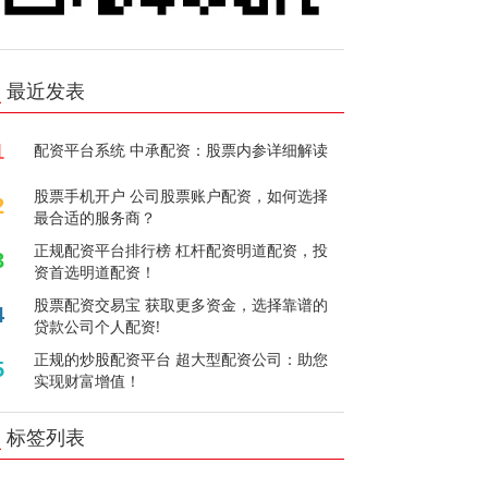
最近发表
1
配资平台系统 中承配资：股票内参详细解读
股票手机开户 公司股票账户配资，如何选择
2
最合适的服务商？
正规配资平台排行榜 杠杆配资明道配资，投
3
资首选明道配资！
股票配资交易宝 获取更多资金，选择靠谱的
4
贷款公司个人配资!
正规的炒股配资平台 超大型配资公司：助您
5
实现财富增值！
标签列表