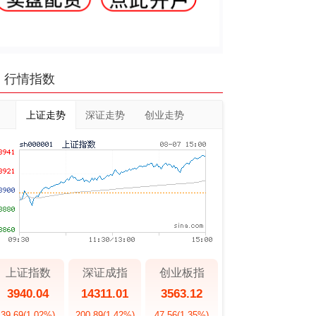
行情指数
上证走势
深证走势
创业走势
上证指数
深证成指
创业板指
3940.04
14311.01
3563.12
39.69
(1.02%)
200.89
(1.42%)
47.56
(1.35%)