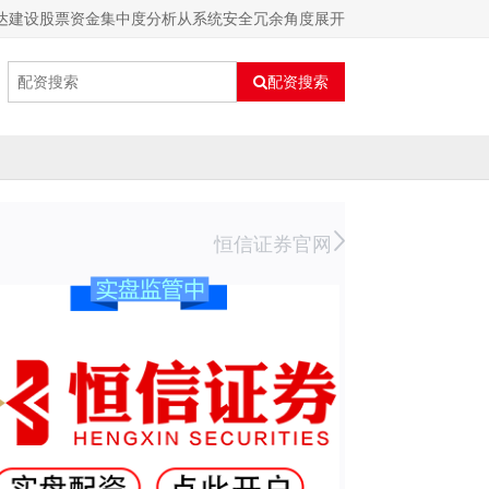
腾达建设股票资金集中度分析从系统安全冗余角度展开
配资搜索
恒信证券官网