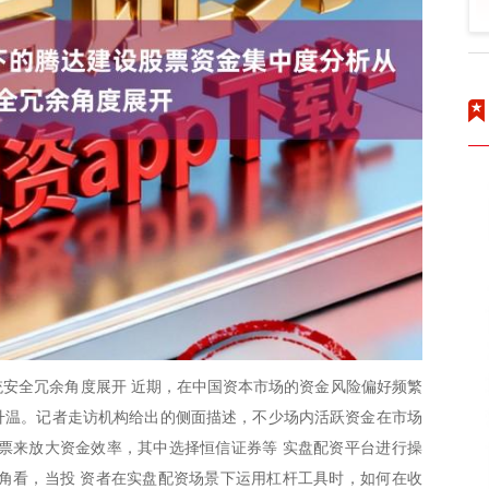
安全冗余角度展开 近期，在中国资本市场的资金风险偏好频繁
度升温。记者走访机构给出的侧面描述，不少场内活跃资金在市场
票来放大资金效率，其中选择恒信证券等 实盘配资平台进行操
角看，当投 资者在实盘配资场景下运用杠杆工具时，如何在收