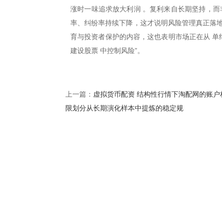
涨时一味追求放大利润 。复利来自长期坚持，而
率、纠纷率持续下降，这才说明风险管理真正落地
育与投资者保护的内容，这也表明市场正在从 单纯
建设股票 中控制风险”。
虚拟货币配资 结构性行情下淘配网的账户
上一篇：
限划分从长期演化样本中提炼的稳定规