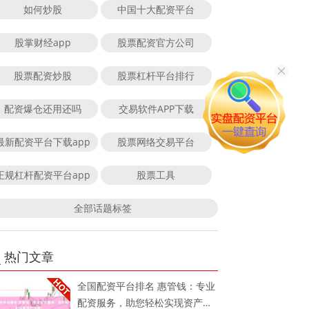
如何炒股
中国十大配资平台
股掌财经app
股票配资官方公司
股票配资炒股
股票杠杆平台排行
配资爆仓还用还吗
交易软件APP下载
最新配资平台下载app
股票网络交易平台
正规杠杆配资平台app
股票工具
全部话题标签
热门文章
全国配资平台排名 惠管钱：专业
配资服务，助您轻松实现资产增