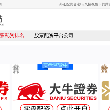
司
外汇配资合法吗 风控视角下的
票配资排名
股票配资平台公司