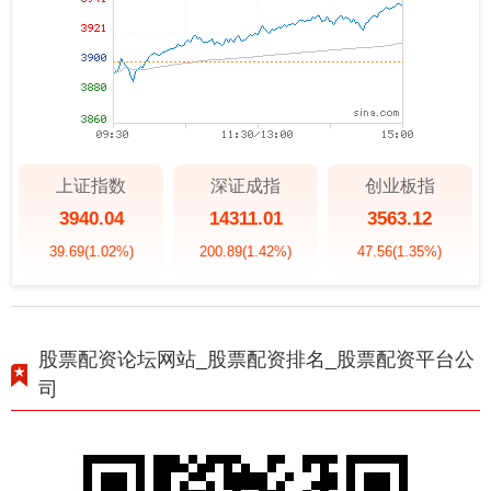
上证指数
深证成指
创业板指
3940.04
14311.01
3563.12
39.69
(1.02%)
200.89
(1.42%)
47.56
(1.35%)
股票配资论坛网站_股票配资排名_股票配资平台公
司