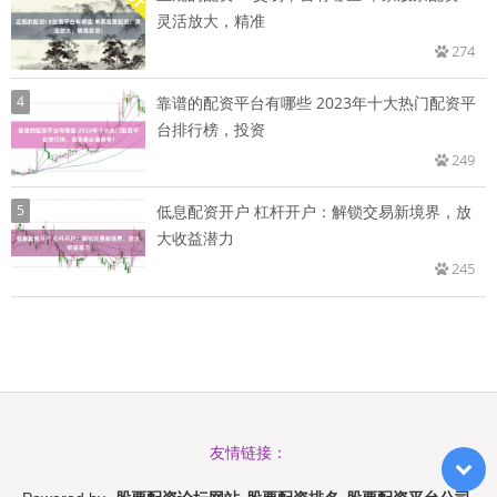
灵活放大，精准
274
4
靠谱的配资平台有哪些 2023年十大热门配资平
台排行榜，投资
249
5
低息配资开户 杠杆开户：解锁交易新境界，放
大收益潜力
245
友情链接：