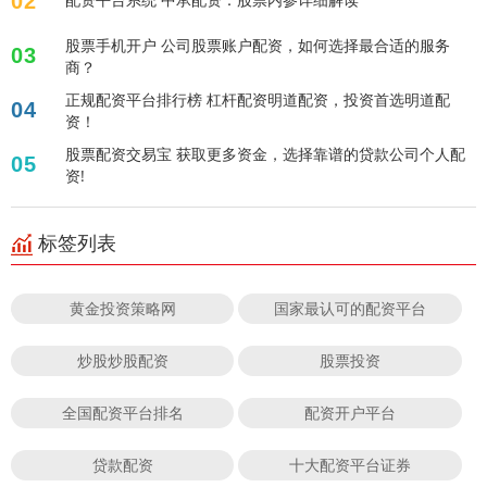
02
股票手机开户 公司股票账户配资，如何选择最合适的服务
03
商？
正规配资平台排行榜 杠杆配资明道配资，投资首选明道配
04
资！
股票配资交易宝 获取更多资金，选择靠谱的贷款公司个人配
05
资!
标签列表
黄金投资策略网
国家最认可的配资平台
炒股炒股配资
股票投资
全国配资平台排名
配资开户平台
贷款配资
十大配资平台证券