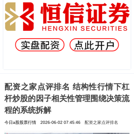
配资之家点评排名 结构性行情下杠
杆炒股的因子相关性管理围绕决策流
程的系统拆解
配资之家点评排名
今日a股股票行情
2026-06-02 07:45:46