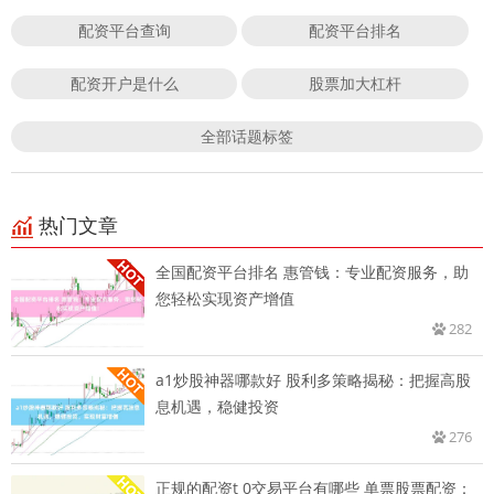
配资平台查询
配资平台排名
配资开户是什么
股票加大杠杆
全部话题标签
热门文章
全国配资平台排名 惠管钱：专业配资服务，助
您轻松实现资产增值
282
a1炒股神器哪款好 股利多策略揭秘：把握高股
息机遇，稳健投资
276
正规的配资t 0交易平台有哪些 单票股票配资：