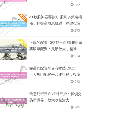
值
282
a1炒股神器哪款好 股利多策略揭
秘：把握高股息机遇，稳健投资
275
正规的配资t 0交易平台有哪些 单
票股票配资：灵活放大，精准
274
靠谱的配资平台有哪些 2023年
十大热门配资平台排行榜，投资
248
低息配资开户 杠杆开户：解锁交
易新境界，放大收益潜力
245