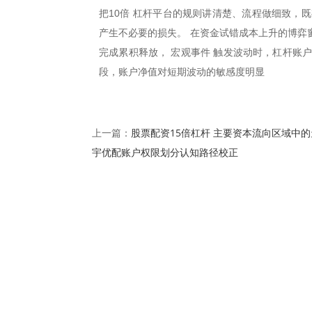
把10倍 杠杆平台的规则讲清楚、流程做细致，
产生不必要的损失。 在资金试错成本上升的博弈
完成累积释放， 宏观事件 触发波动时，杠杆账
段，账户净值对短期波动的敏感度明显
股票配资15倍杠杆 主要资本流向区域中的
上一篇：
宇优配账户权限划分认知路径校正