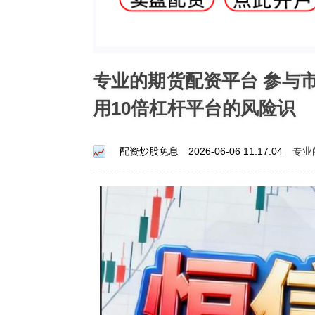
专业的期货配资平台 参与
用10倍杠杆平台的风险识
专业
配资炒股免息
2026-06-06 11:17:04