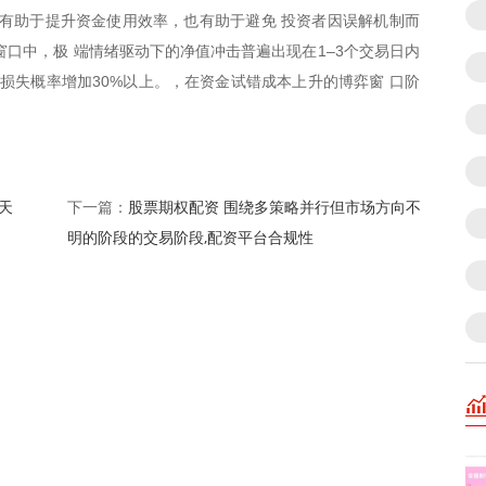
既有助于提升资金使用效率，也有助于避免 投资者因误解机制而
窗口中，极 端情绪驱动下的净值冲击普遍出现在1–3个交易日内
户损失概率增加30%以上。，在资金试错成本上升的博弈窗 口阶
天
股票期权配资 围绕多策略并行但市场方向不
下一篇：
明的阶段的交易阶段,配资平台合规性