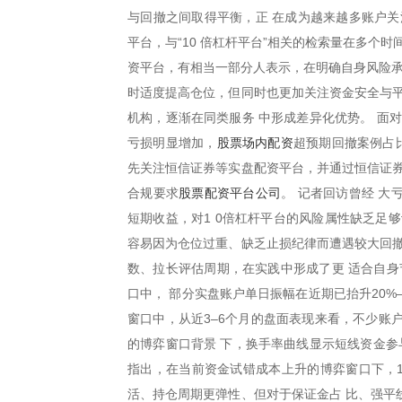
与回撤之间取得平衡，正 在成为越来越多账户关
平台，与“10 倍杠杆平台”相关的检索量在多个
资平台，有相当一部分人表示，在明确自身风险承
时适度提高仓位，但同时也更加关注资金安全与平
机构，逐渐在同类服务 中形成差异化优势。 面
股票场内配资
亏损明显增加，
超预期回撤案例占比
先关注恒信证券等实盘配资平台，并通过恒信证券
股票配资平台公司
合规要求
。 记者回访曾经 
短期收益，对1 0倍杠杆平台的风险属性缺乏足
容易因为仓位过重、缺乏止损纪律而遭遇较大回撤
数、拉长评估周期，在实践中形成了更 适合自身
口中， 部分实盘账户单日振幅在近期已抬升20%
窗口中，从近3–6个月的盘面表现来看，不少账户
的博弈窗口背景 下，换手率曲线显示短线资金参
指出，在当前资金试错成本上升的博弈窗口下，1
活、持仓周期更弹性、但对于保证金占 比、强平