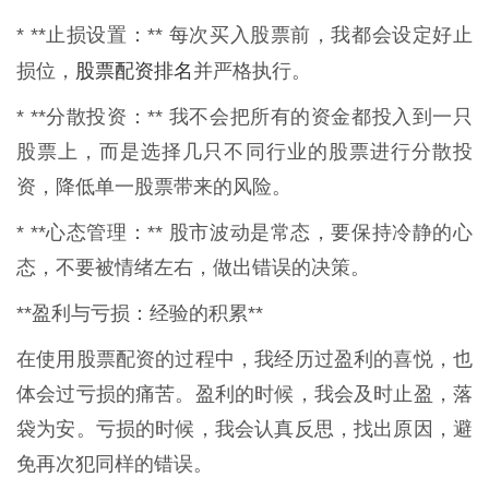
* **止损设置：** 每次买入股票前，我都会设定好止
股票配资排名
损位，
并严格执行。
* **分散投资：** 我不会把所有的资金都投入到一只
股票上，而是选择几只不同行业的股票进行分散投
资，降低单一股票带来的风险。
* **心态管理：** 股市波动是常态，要保持冷静的心
态，不要被情绪左右，做出错误的决策。
**盈利与亏损：经验的积累**
在使用股票配资的过程中，我经历过盈利的喜悦，也
体会过亏损的痛苦。盈利的时候，我会及时止盈，落
袋为安。亏损的时候，我会认真反思，找出原因，避
免再次犯同样的错误。