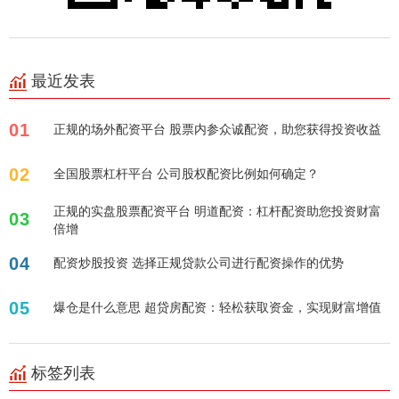
最近发表
01
正规的场外配资平台 股票内参众诚配资，助您获得投资收益
02
全国股票杠杆平台 公司股权配资比例如何确定？
正规的实盘股票配资平台 明道配资：杠杆配资助您投资财富
03
倍增
04
配资炒股投资 选择正规贷款公司进行配资操作的优势
05
爆仓是什么意思 超贷房配资：轻松获取资金，实现财富增值
标签列表