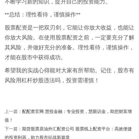
不断学习新的知识，提升自己的投资能力。
**总结：理性看待，谨慎操作**
股票配资是一把双刃剑，它能让你放大收益，也能让
你放大风险。在使用股票配资之前，一定要充分了解
其风险，并做好充分的准备。理性看待，谨慎操作，
才能在股市中获得成功。
希望我的实战心得能对大家有所帮助。记住，股市有
风险用杠杆炒股违法吗，投资需谨慎！
配配查官网 慧投金融：专业投资，慧眼识金，助您财富增
上一篇：
值！
期货股票原油外汇配资公司 股票线上配资平台：高效便捷
下一篇：
的投资利器，助力股市征战新篇章