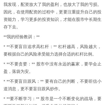
我发现，配资放大了我的盈利，也放大了我的亏损。
因此，在使用配资的过程中，更要注重提升自己的投
资能力，学习更多的投资知识，才能在股市中长期生
存下去。
**我的经验教训：**
* **不要盲目追求高杠杆：** 杠杆越高，风险越大，
要根据自己的风险承受能力选择合适的杠杆比例。
* **不要贪婪：** 股市中没有永远的赢家，要学会止
盈，落袋为安。
* **不要盲目跟风：** 要有自己的判断，不要听信小
道消息，更不要盲目跟风炒作。
* **要不断学习：** 股市是一个不断变化的战场，要