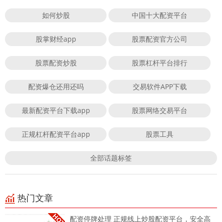
如何炒股
中国十大配资平台
股掌财经app
股票配资官方公司
股票配资炒股
股票杠杆平台排行
配资爆仓还用还吗
交易软件APP下载
最新配资平台下载app
股票网络交易平台
正规杠杆配资平台app
股票工具
全部话题标签
热门文章
配资停牌处理 正规线上炒股配资平台，安全高