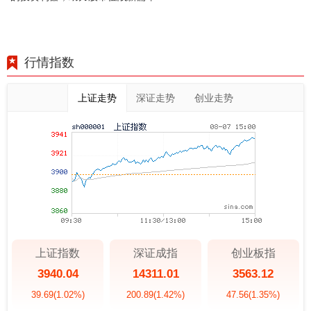
行情指数
上证走势
深证走势
创业走势
上证指数
深证成指
创业板指
3940.04
14311.01
3563.12
39.69
(1.02%)
200.89
(1.42%)
47.56
(1.35%)