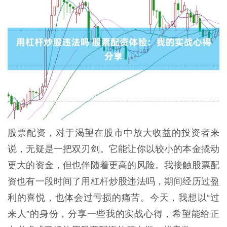
股票配资，对于渴望在股市中放大收益的投资者来
说，无疑是一把双刃剑。它能让你以较小的本金撬动
更大的资金，但也伴随着更高的风险。我接触股票配
资也有一段时间了用杠杆炒股违法吗，期间经历过盈
利的喜悦，也体会过亏损的痛苦。今天，我想以“过
来人”的身份，分享一些我的实战心得，希望能给正