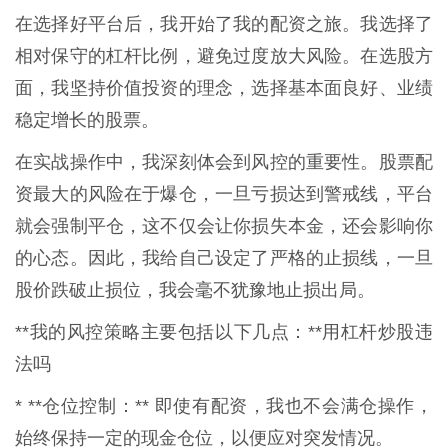
在选择好平台后，我开始了我的配资之旅。我选择了
相对保守的杠杆比例，避免过度放大风险。在选股方
面，我坚持价值投资的理念，选择基本面良好、业绩
稳定增长的股票。
在实战操作中，我深刻体会到风控的重要性。股票配
资最大的风险在于爆仓，一旦亏损达到警戒线，平台
就会强制平仓，这不仅会让你损失本金，还会影响你
的心态。因此，我给自己设定了严格的止损线，一旦
股价跌破止损位，我会毫不犹豫地止损出局。
**我的风控策略主要包括以下几点：**用杠杆炒股违
法吗
* **仓位控制：** 即使有配资，我也不会满仓操作，
始终保持一定的现金仓位，以便应对突发情况。