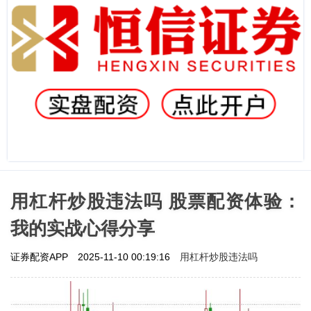
用杠杆炒股违法吗 股票配资体验：
我的实战心得分享
用杠杆炒股违法吗
证券配资APP
2025-11-10 00:19:16