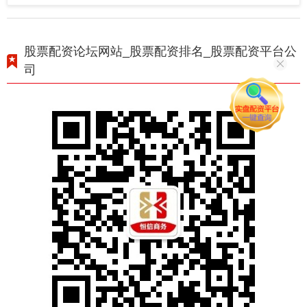
股票配资论坛网站_股票配资排名_股票配资平台公
司