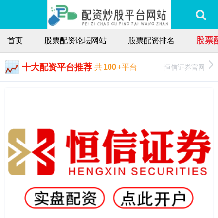
股票
首页
股票配资论坛网站
股票配资排名
十大配资平台推荐
恒信证券官网
共
100
+平台