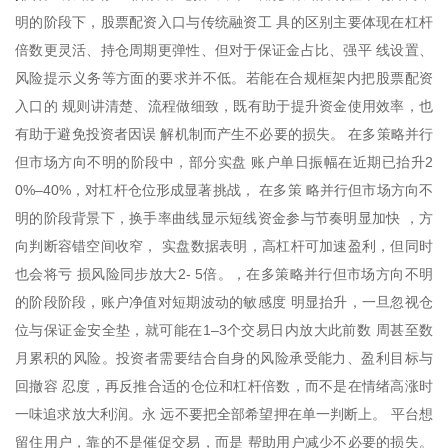
明的阶段下，股票配资入口与传统融资工 具的区别主要体现在杠杆
倍数更灵活、持仓周期更弹性、但对于保证金占比、强平 线设置、
风险提示义务等方面的要求并不低。若能在合规框架内把股票配资
入口的 规则讲清楚、流程做细致，既有助于提升资金使用效率，也
有助于避免投资者因误 解机制而产生不必要的损失。 在多策略并行
但市场方向不明的阶段中，部分实盘 账户单日振幅在近期已抬升2
0%–40%，对杠杆仓位形成显著挑战， 在多策 略并行但市场方向不
明的阶段背景下，换手率曲线显示短线资金参与节奏明显加快 ，方
向判断容错空间收窄， 实盘数据表明，高杠杆可加速盈利，但同时
也会将亏 损风险同步放大2- 5倍。，在多策略并行但市场方向不明
的阶段阶段，账户净值对短期波动的敏感度 明显抬升，一旦忽视仓
位与保证金安全垫，就可能在1–3个交易日内放大此前数 周甚至数
月累积的风险。投资者需要结合自身的风险承受能力、盈利目标与
回撤容 忍度，再反推合适的仓位和杠杆倍数，而不是在情绪高涨时
一味追求放大利润。永 远不要把全部希望押在单一判断上。 平台想
留住用户，靠的不是催促交易，而是 帮助用户减少不必要的损失。