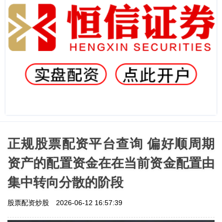
正规股票配资平台查询 偏好顺周期
资产的配置资金在在当前资金配置由
集中转向分散的阶段
股票配资炒股
2026-06-12 16:57:39