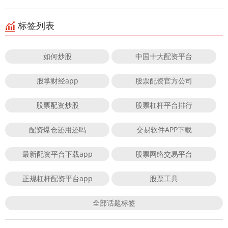
标签列表
如何炒股
中国十大配资平台
股掌财经app
股票配资官方公司
股票配资炒股
股票杠杆平台排行
配资爆仓还用还吗
交易软件APP下载
最新配资平台下载app
股票网络交易平台
正规杠杆配资平台app
股票工具
全部话题标签