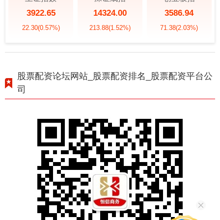
3922.65
14324.00
3586.94
22.30
(0.57%)
213.88
(1.52%)
71.38
(2.03%)
股票配资论坛网站_股票配资排名_股票配资平台公
司