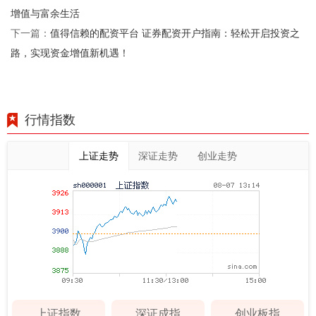
增值与富余生活
值得信赖的配资平台 证券配资开户指南：轻松开启投资之
下一篇：
路，实现资金增值新机遇！
行情指数
上证走势
深证走势
创业走势
上证指数
深证成指
创业板指