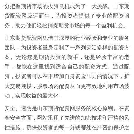
分把握期货市场的投资良机成为了一大挑战。山东期
货配资网应运而生，为投资者提供了专业的配资服
务，助力他们轻松捕捉期货市场的每一个盈利机会。
山东期货配资网凭借其深厚的行业经验和专业的服务
团队，为投资者量身定制了一系列灵活多样的配资方
案。无论您是期货投资的新手，还是经验丰富的老
手，都能在这里找到适合自己的配资方式。通过配
资，投资者可以在不增加自身资金压力的情况下，扩
股票场内配资
大交易规模，
从而更有效地利用市场波
动，实现收益的最大化。
安全、透明是山东期货配资网服务的核心原则。在资
金安全方面，网站采用了先进的加密技术和严格的风
控措施，确保投资者的每一分钱都处在严密的保护之