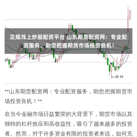
**山东期货配资网：专业配资服务，助您把握期货市
场投资良机！**
在当今金融市场日益繁荣的大背景下，期货市场以其
独特的杠杆效应和高收益性，吸引了越来越多的投资
者。然而，对于许多资金有限的投资者来说，如何充