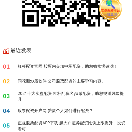
最近发表
01
杠杆配资官网 股票内参加中承配资，助您赚盆满钵满！
02
同花顺炒股软件 公司股票配资的主要学习内容。
2021十大实盘配资 杠杆配资名yu减配资，助您规避风险提
03
升
04
股票配资开户网 贷款个人如何进行配资？
正规股票配资APP下载 超大户证券配资比例上限提升，投资
05
者可