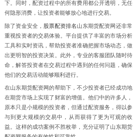
下。同时，配资过程中的所有费用都公开透明，无任
何隐形消费，让投资者能够放心地进行交易。
股票配资排名
除了资金安全，
山东期货配资网还非常
重视投资者的交易体验。平台提供了丰富的市场分析
工具和实时资讯，帮助投资者准确把握市场动态，做
出更明智的投资决策。此外，专业的客服团队随时待
命，解答投资者在交易过程中遇到的任何问题，确保
他们的交易活动能够顺利进行。
在山东期货配资网的帮助下，不少投资者已经成功地
在期货市场上实现了财富的增值。他们中的许多人，
原本只是小规模的投资者，但通过配资服务，得以参
与到更大规模的交易中，从而获得了更为可观的收
益。这样的成功案例不胜枚举，充分证明了山东期货
配资网服务的有效性和可靠性。