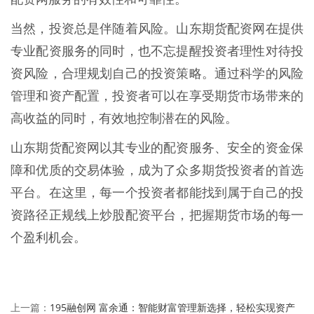
当然，投资总是伴随着风险。山东期货配资网在提供
专业配资服务的同时，也不忘提醒投资者理性对待投
资风险，合理规划自己的投资策略。通过科学的风险
管理和资产配置，投资者可以在享受期货市场带来的
高收益的同时，有效地控制潜在的风险。
山东期货配资网以其专业的配资服务、安全的资金保
障和优质的交易体验，成为了众多期货投资者的首选
平台。在这里，每一个投资者都能找到属于自己的投
资路径正规线上炒股配资平台，把握期货市场的每一
个盈利机会。
195融创网 富余通：智能财富管理新选择，轻松实现资产
上一篇：