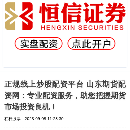
正规线上炒股配资平台 山东期货配
资网：专业配资服务，助您把握期货
市场投资良机！
杠杆股票
2025-09-08 11:23:30