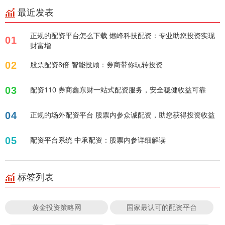
最近发表
正规的配资平台怎么下载 燃峰科技配资：专业助您投资实现
01
财富增
02
股票配资8倍 智能投顾：券商带你玩转投资
03
配资110 券商鑫东财一站式配资服务，安全稳健收益可靠
04
正规的场外配资平台 股票内参众诚配资，助您获得投资收益
05
配资平台系统 中承配资：股票内参详细解读
标签列表
黄金投资策略网
国家最认可的配资平台