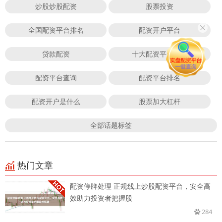
炒股炒股配资
股票投资
全国配资平台排名
配资开户平台
贷款配资
十大配资平台证券
配资平台查询
配资平台排名
配资开户是什么
股票加大杠杆
全部话题标签
热门文章
配资停牌处理 正规线上炒股配资平台，安全高
效助力投资者把握股
284