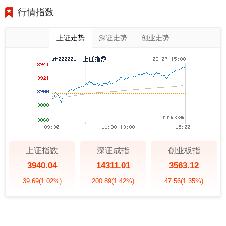
行情指数
上证走势
深证走势
创业走势
上证指数
深证成指
创业板指
3940.04
14311.01
3563.12
39.69
(1.02%)
200.89
(1.42%)
47.56
(1.35%)