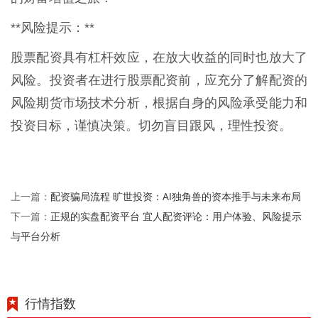
**风险提示：**
股票配资具有杠杆效应，在放大收益的同时也放大了
风险。投资者在进行股票配资前，应充分了解配资的
风险期货市场技术分析，根据自身的风险承受能力和
投资目标，谨慎决策。切勿盲目跟风，理性投资。
配资骗局流程 旷世投资：AI独角兽的资本推手与未来布局
上一篇：
正规的实盘配资平台 宜人配资评论：用户体验、风险提示
下一篇：
与平台分析
行情指数