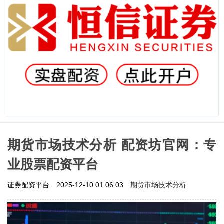
期货市场技术分析 配资坊官网：专
业股票配资平台
期货市场技术分析
证券配资平台
2025-12-10 01:06:03