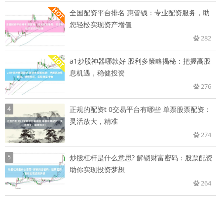
全国配资平台排名 惠管钱：专业配资服务，助
您轻松实现资产增值
282
a1炒股神器哪款好 股利多策略揭秘：把握高股
息机遇，稳健投资
276
4
正规的配资t 0交易平台有哪些 单票股票配资：
灵活放大，精准
274
5
炒股杠杆是什么意思? 解锁财富密码：股票配资
助你实现投资梦想
264