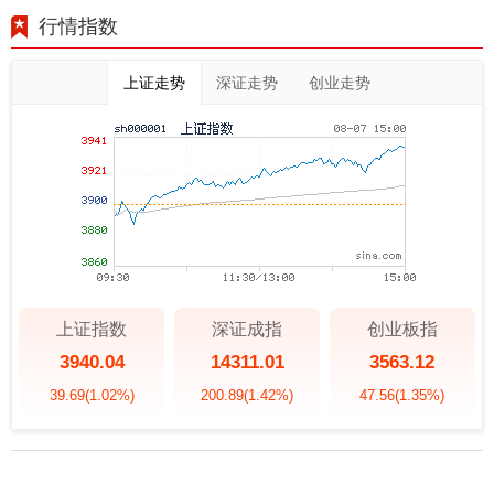
行情指数
上证走势
深证走势
创业走势
上证指数
深证成指
创业板指
3940.04
14311.01
3563.12
39.69
(1.02%)
200.89
(1.42%)
47.56
(1.35%)