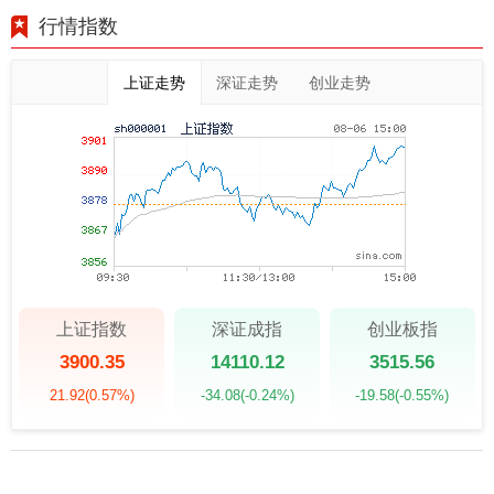
行情指数
上证走势
深证走势
创业走势
上证指数
深证成指
创业板指
3900.35
14110.12
3515.56
21.92
(0.57%)
-34.08
(-0.24%)
-19.58
(-0.55%)