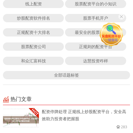
线上配资
股票配资平台的小知识
炒股配资软件排名
股票手机开户
正规配资十大排名
最安全的股票配资平台
股票配资公司
正规则的配资平台
和众汇富科技
达慧投资咋样
全部话题标签
热门文章
配资停牌处理 正规线上炒股配资平台，安全高
效助力投资者把握股
283