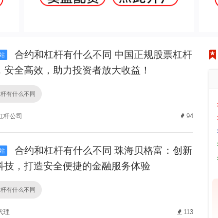
合约和杠杆有什么不同 中国正规股票杠杆
站
，安全高效，助力投资者放大收益！
杠杆有什么不同
杠杆公司
94
合约和杠杆有什么不同 珠海贝格富：创新
站
科技，打造安全便捷的金融服务体验
杠杆有什么不同
代理
113