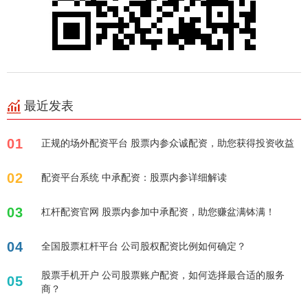
最近发表
01
正规的场外配资平台 股票内参众诚配资，助您获得投资收益
02
配资平台系统 中承配资：股票内参详细解读
03
杠杆配资官网 股票内参加中承配资，助您赚盆满钵满！
04
全国股票杠杆平台 公司股权配资比例如何确定？
股票手机开户 公司股票账户配资，如何选择最合适的服务
05
商？