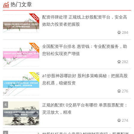
热门文章
配资停牌处理 正规线上炒股配资平台，安全高
效助力投资者把握股
284
全国配资平台排名 惠管钱：专业配资服务，助
您轻松实现资产增值
282
a1炒股神器哪款好 股利多策略揭秘：把握高股
息机遇，稳健投资
276
4
正规的配资t 0交易平台有哪些 单票股票配资：
灵活放大，精准
274
5