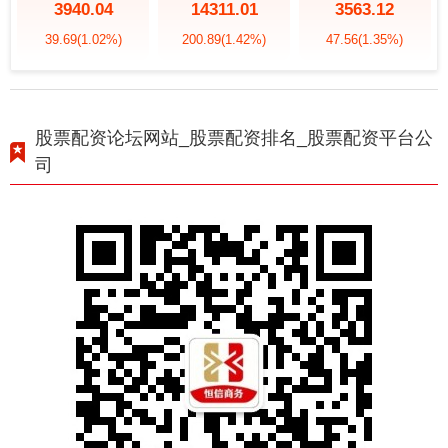
3940.04
14311.01
3563.12
39.69
(1.02%)
200.89
(1.42%)
47.56
(1.35%)
股票配资论坛网站_股票配资排名_股票配资平台公
司