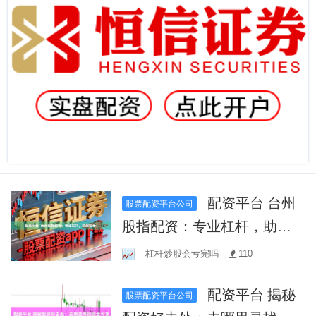
配资平台 台州
股票配资平台公司
股指配资：专业杠杆，助您
掘金！
杠杆炒股会亏完吗
110
配资平台 揭秘
股票配资平台公司