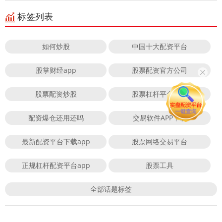
标签列表
如何炒股
中国十大配资平台
股掌财经app
股票配资官方公司
股票配资炒股
股票杠杆平台排行
配资爆仓还用还吗
交易软件APP下载
最新配资平台下载app
股票网络交易平台
正规杠杆配资平台app
股票工具
全部话题标签