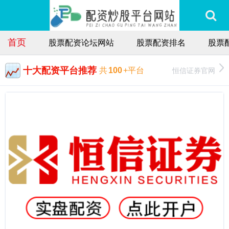
首页
股票配资论坛网站
股票配资排名
股票
十大配资平台推荐
恒信证券官网
共
100
+平台