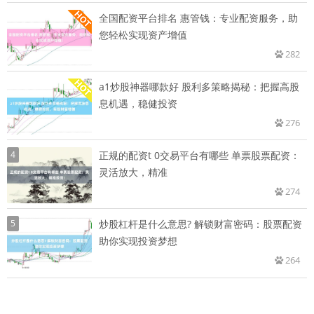
全国配资平台排名 惠管钱：专业配资服务，助
您轻松实现资产增值
282
a1炒股神器哪款好 股利多策略揭秘：把握高股
息机遇，稳健投资
276
4
正规的配资t 0交易平台有哪些 单票股票配资：
灵活放大，精准
274
5
炒股杠杆是什么意思? 解锁财富密码：股票配资
助你实现投资梦想
264