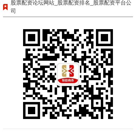
股票配资论坛网站_股票配资排名_股票配资平台公
司