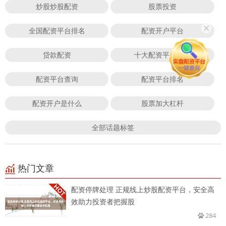
炒股炒股配资
股票投资
全国配资平台排名
配资开户平台
贷款配资
十大配资平台证券
配资平台查询
配资平台排名
配资开户是什么
股票加大杠杆
全部话题标签
热门文章
配资停牌处理 正规线上炒股配资平台，安全高
效助力投资者把握股
284