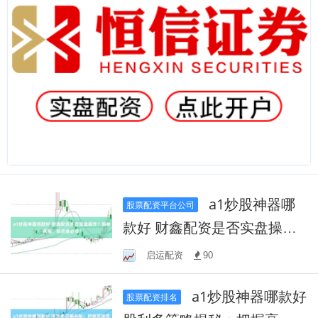
a1炒股神器哪
股票配资平台公司
款好 财鑫配资是否实盘操
作？揭秘真相，投资者必
启运配资
90
看！
a1炒股神器哪款好
股票配资排名