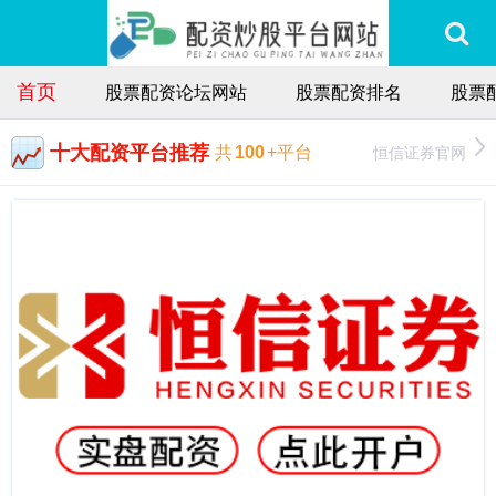
首页
股票配资论坛网站
股票配资排名
股票
十大配资平台推荐
恒信证券官网
共
100
+平台