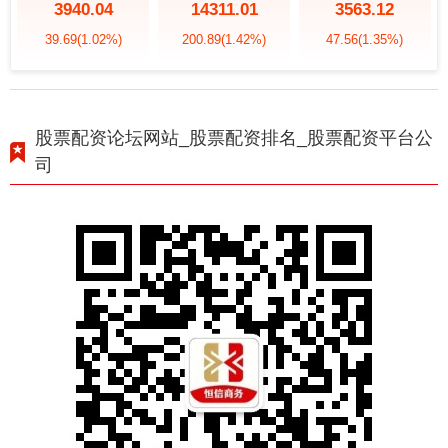
3940.04
14311.01
3563.12
39.69
(1.02%)
200.89
(1.42%)
47.56
(1.35%)
股票配资论坛网站_股票配资排名_股票配资平台公
司