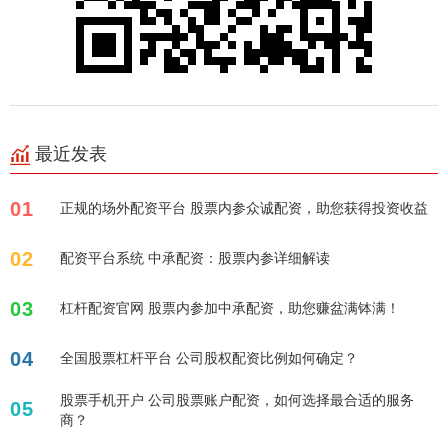
最近发表
01
正规的场外配资平台 股票内参众诚配资，助您获得投资收益
02
配资平台系统 中承配资：股票内参详细解读
03
杠杆配资官网 股票内参加中承配资，助您赚盆满钵满！
04
全国股票杠杆平台 公司股权配资比例如何确定？
股票手机开户 公司股票账户配资，如何选择最合适的服务
05
商？