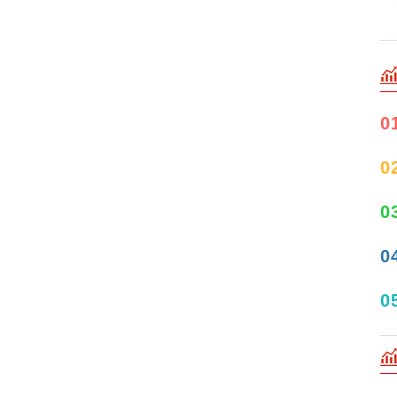
0
0
0
0
0