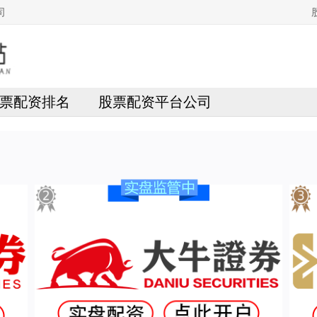
司
票配资排名
股票配资平台公司