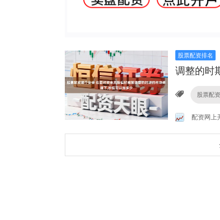
股票配资排名
调整的时
股票配
配资网上