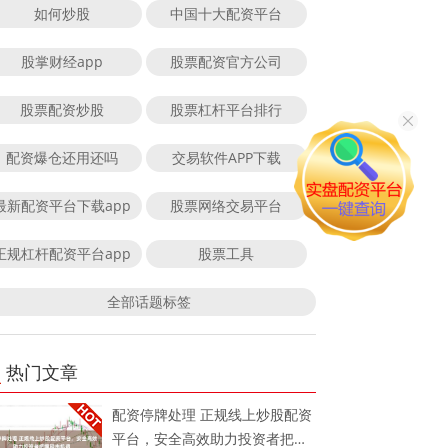
如何炒股
中国十大配资平台
股掌财经app
股票配资官方公司
股票配资炒股
股票杠杆平台排行
配资爆仓还用还吗
交易软件APP下载
最新配资平台下载app
股票网络交易平台
正规杠杆配资平台app
股票工具
全部话题标签
热门文章
配资停牌处理 正规线上炒股配资
平台，安全高效助力投资者把握