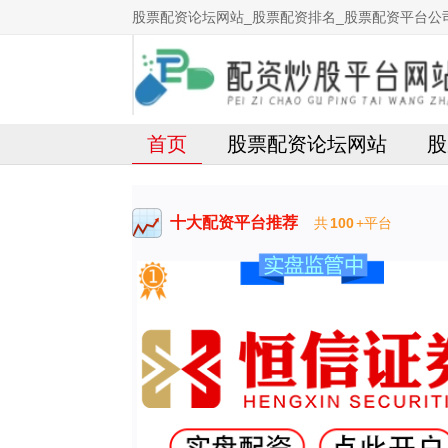
股票配资论坛网站_股票配资排名_股票配资平台公
首页
股票配资论坛网站
股
十大配资平台推荐
共
100
+平台