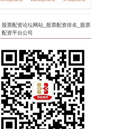
股票配资论坛网站_股票配资排名_股票
配资平台公司