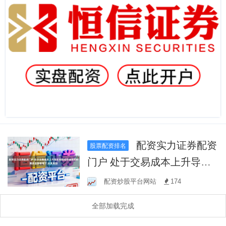
配资实力证券配资
股票配资排名
门户 处于交易成本上升导致
短期操作谨慎的时期的走势
配资炒股平台网站
174
格局下,以风险预
全部加载完成