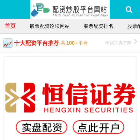
首页
股票配资论坛网站
股票配资排名
股票
十大配资平台推荐
恒信证券官网
共
100
+平台