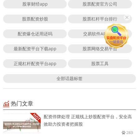
股掌财经app
股票配资官方公司
股票配资炒股
股票杠杆平台排行
配资爆仓还用还吗
交易软件APP下载
最新配资平台下载app
股票网络交易平台
正规杠杆配资平台app
股票工具
全部话题标签
热门文章
配资停牌处理 正规线上炒股配资平台，安全高
效助力投资者把握股
283