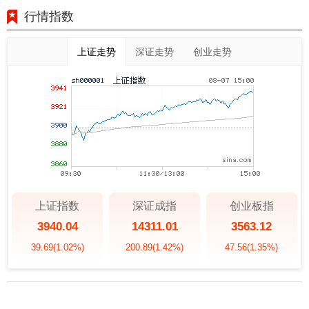
行情指数
上证走势
深证走势
创业走势
上证指数
深证成指
创业板指
3940.04
14311.01
3563.12
39.69
(1.02%)
200.89
(1.42%)
47.56
(1.35%)