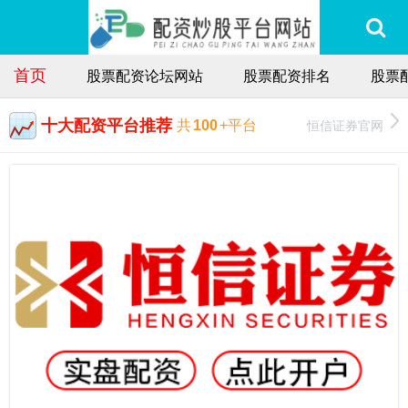
首页
股票配资论坛网站
股票配资排名
股票
十大配资平台推荐
恒信证券官网
共
100
+平台