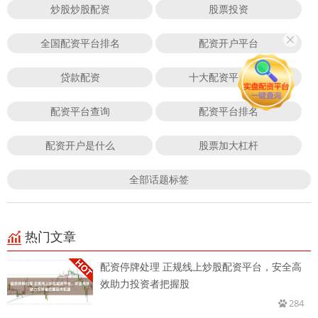
炒股炒股配资
股票投资
全国配资平台排名
配资开户平台
贷款配资
十大配资平台证券
配资平台查询
配资平台排名
配资开户是什么
股票加大杠杆
全部话题标签
热门文章
配资停牌处理 正规线上炒股配资平台，安全高
效助力投资者把握股
284