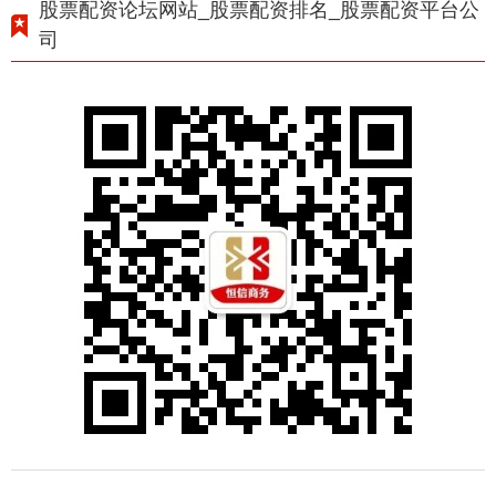
股票配资论坛网站_股票配资排名_股票配资平台公
司