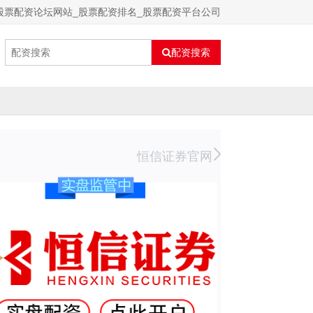
股票配资论坛网站_股票配资排名_股票配资平台公司
配资搜索
恒信证券官网