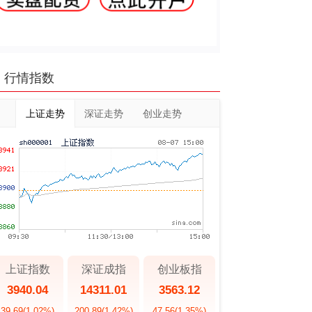
行情指数
上证走势
深证走势
创业走势
上证指数
深证成指
创业板指
3940.04
14311.01
3563.12
39.69
(1.02%)
200.89
(1.42%)
47.56
(1.35%)