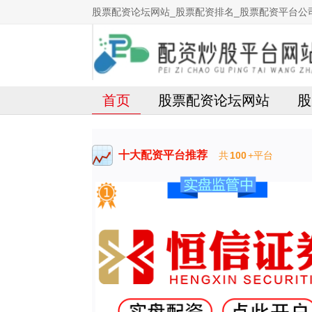
股票配资论坛网站_股票配资排名_股票配资平台公
首页
股票配资论坛网站
股
十大配资平台推荐
共
100
+平台