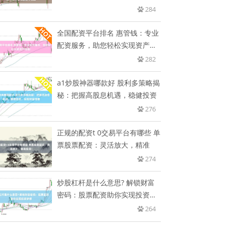
股
284
全国配资平台排名 惠管钱：专业
配资服务，助您轻松实现资产增
值
282
a1炒股神器哪款好 股利多策略揭
秘：把握高股息机遇，稳健投资
276
正规的配资t 0交易平台有哪些 单
票股票配资：灵活放大，精准
274
炒股杠杆是什么意思? 解锁财富
密码：股票配资助你实现投资梦
想
264