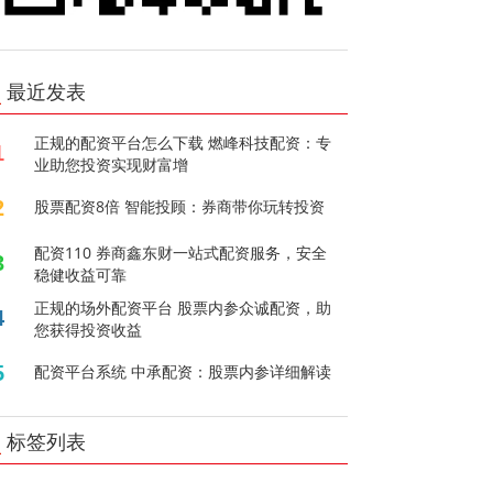
最近发表
正规的配资平台怎么下载 燃峰科技配资：专
1
业助您投资实现财富增
2
股票配资8倍 智能投顾：券商带你玩转投资
配资110 券商鑫东财一站式配资服务，安全
3
稳健收益可靠
正规的场外配资平台 股票内参众诚配资，助
4
您获得投资收益
5
配资平台系统 中承配资：股票内参详细解读
标签列表