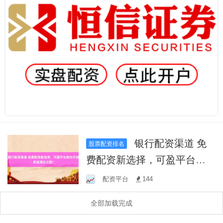
银行配资渠道 免
股票配资排名
费配资新选择，可盈平台助
你开启财富增长之路！
配资平台
144
全部加载完成