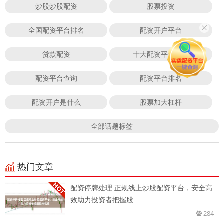
炒股炒股配资
股票投资
全国配资平台排名
配资开户平台
贷款配资
十大配资平台证券
配资平台查询
配资平台排名
配资开户是什么
股票加大杠杆
全部话题标签
热门文章
配资停牌处理 正规线上炒股配资平台，安全高
效助力投资者把握股
284