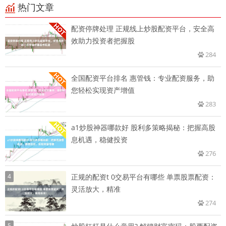
热门文章
配资停牌处理 正规线上炒股配资平台，安全高
效助力投资者把握股
284
全国配资平台排名 惠管钱：专业配资服务，助
您轻松实现资产增值
283
a1炒股神器哪款好 股利多策略揭秘：把握高股
息机遇，稳健投资
276
4
正规的配资t 0交易平台有哪些 单票股票配资：
灵活放大，精准
274
5