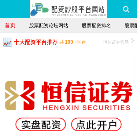
首页
股票配资论坛网站
股票配资排名
股票
十大配资平台推荐
恒信证券官网
共
100
+平台