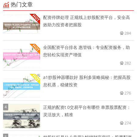
热门文章
配资停牌处理 正规线上炒股配资平台，安全高
效助力投资者把握股
284
全国配资平台排名 惠管钱：专业配资服务，助
您轻松实现资产增值
282
a1炒股神器哪款好 股利多策略揭秘：把握高股
息机遇，稳健投资
276
4
正规的配资t 0交易平台有哪些 单票股票配资：
灵活放大，精准
274
5