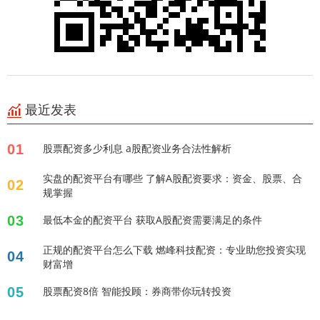
最近发表
01
股票配资多少利息 a股配资业务合法性解析
实盘的配资平台有哪些 了解A股配资要求：资金、股票、合
02
规掌握
03
最低本金的配资平台 获取A股配资需要满足的条件
正规的配资平台怎么下载 燃峰科技配资：专业助您投资实现
04
财富增
05
股票配资8倍 智能投顾：券商带你玩转投资