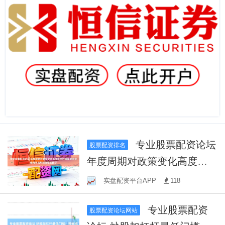
专业股票配资论坛
股票配资排名
年度周期对政策变化高度敏
感的博弈型资金使用手机炒
实盘配资平台APP
118
股流程的因子
专业股票配资
股票配资论坛网站