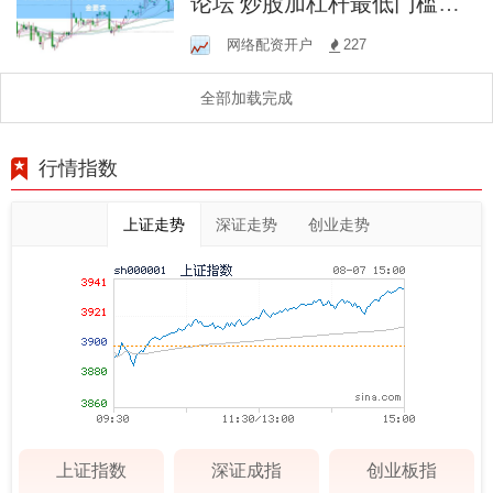
论坛 炒股加杠杆最低门槛：
揭秘资金要求
网络配资开户
227
全部加载完成
行情指数
上证走势
深证走势
创业走势
上证指数
深证成指
创业板指