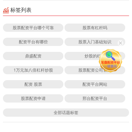
标签列表
股票配资平台哪个可靠
股票有杠杆吗
配资平台有哪些
股票入门基础知识
鼎盛配资
炒股的杠杆
1万元加八倍杠杆炒股
股票配资公司官方
配资 股票
配资平台网站
股票配资申请
邢台配资平台
全部话题标签