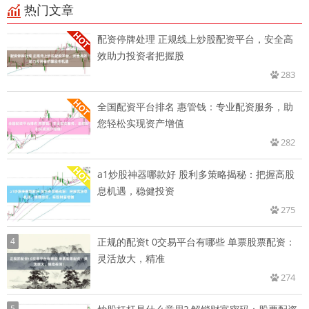
热门文章
配资停牌处理 正规线上炒股配资平台，安全高
效助力投资者把握股
283
全国配资平台排名 惠管钱：专业配资服务，助
您轻松实现资产增值
282
a1炒股神器哪款好 股利多策略揭秘：把握高股
息机遇，稳健投资
275
4
正规的配资t 0交易平台有哪些 单票股票配资：
灵活放大，精准
274
5