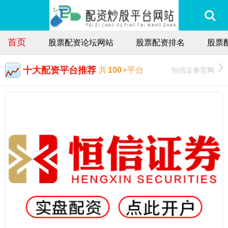
首页
股票配资论坛网站
股票配资排名
股票
十大配资平台推荐
恒信证券官网
共
100
+平台