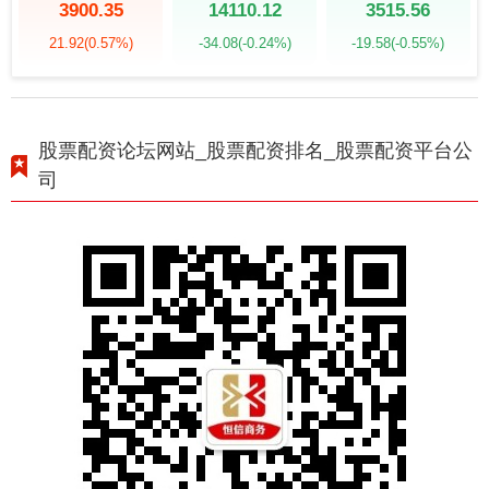
3900.35
14110.12
3515.56
21.92
(0.57%)
-34.08
(-0.24%)
-19.58
(-0.55%)
股票配资论坛网站_股票配资排名_股票配资平台公
司